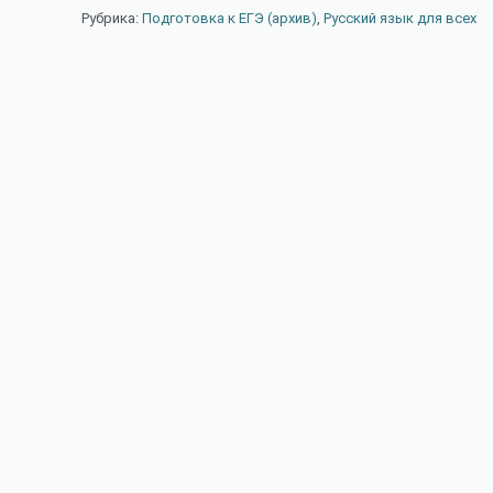
Рубрика:
Подготовка к ЕГЭ (архив)
,
Русский язык для всех